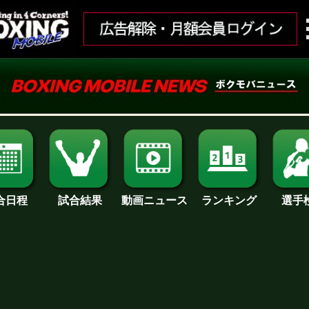
合日程
試合結果
ランキング
動画ニュース
選手