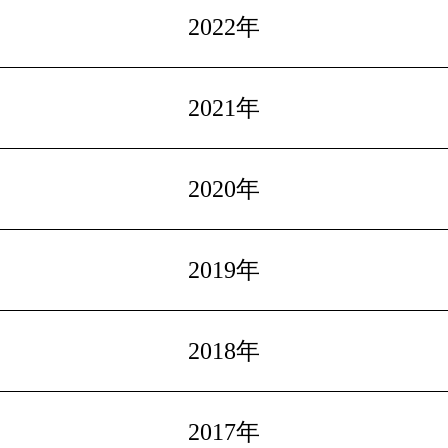
2022年
2021年
2020年
2019年
2018年
2017年