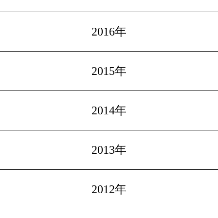
2016年
2015年
2014年
2013年
2012年