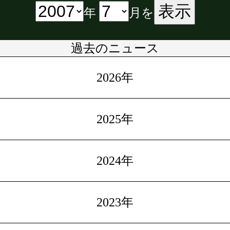
表示
年
月を
過去のニュース
2026年
2025年
2024年
2023年