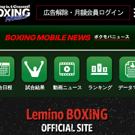
合日程
試合結果
ランキング
動画ニュース
データ