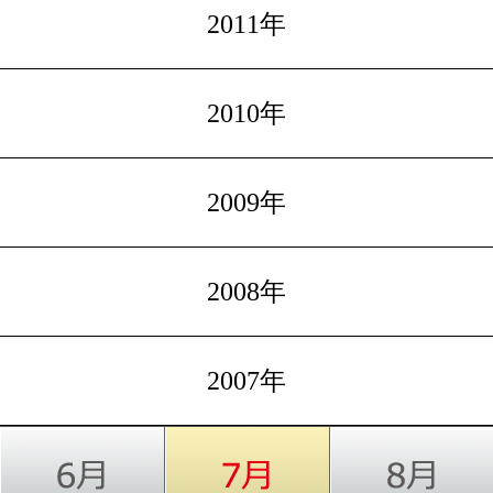
2011年
2010年
2009年
2008年
2007年