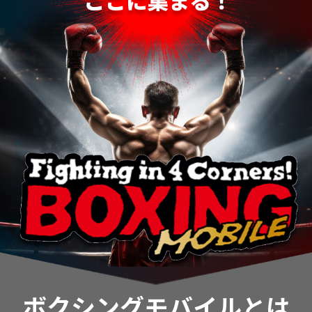
ボクシングモバイルとは