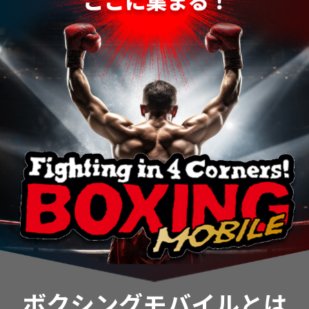
ボクシングモバイルとは