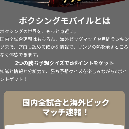
ボクシングモバイルとは
ボクシングの世界を、もっと身近に。
国内全試合速報はもちろん、海外ビッグマッチや月間ランキン
グまで、プロも認める確かな情報で、リングの熱を余すところ
なく体感できます。
2つの勝ち予想クイズでdポイントをゲット
知識と情報と分析力で、勝ち予想クイズを楽しみながらdポイ
ントゲット！