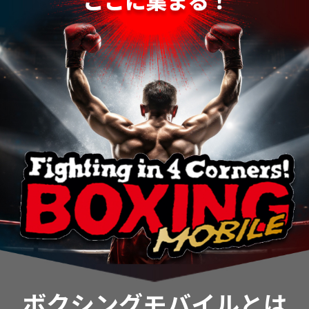
ボクシングモバイルとは