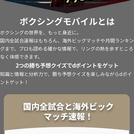
ボクシングモバイルとは
ボクシングの世界を、もっと身近に。
国内全試合速報はもちろん、海外ビッグマッチや月間ランキン
グまで、プロも認める確かな情報で、リングの熱を余すところ
なく体感できます。
2つの勝ち予想クイズでdポイントをゲット
知識と情報と分析力で、勝ち予想クイズを楽しみながらdポイ
ントゲット！