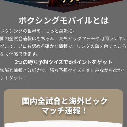
ボクシングモバイルとは
ボクシングの世界を、もっと身近に。
国内全試合速報はもちろん、海外ビッグマッチや月間ランキン
グまで、プロも認める確かな情報で、リングの熱を余すところ
なく体感できます。
2つの勝ち予想クイズでdポイントをゲット
知識と情報と分析力で、勝ち予想クイズを楽しみながらdポイ
ントゲット！