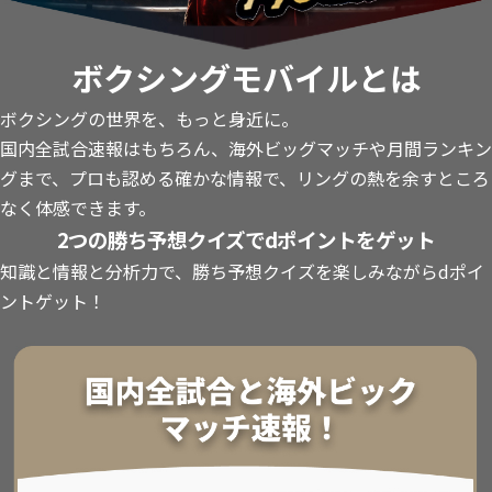
ボクシングモバイルとは
ボクシングの世界を、もっと身近に。
国内全試合速報はもちろん、海外ビッグマッチや月間ランキン
グまで、プロも認める確かな情報で、リングの熱を余すところ
なく体感できます。
2つの勝ち予想クイズでdポイントをゲット
知識と情報と分析力で、勝ち予想クイズを楽しみながらdポイ
ントゲット！