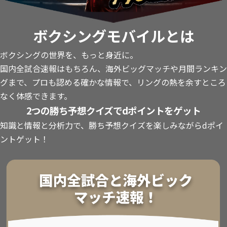
ボクシングモバイルとは
ボクシングの世界を、もっと身近に。
国内全試合速報はもちろん、海外ビッグマッチや月間ランキン
グまで、プロも認める確かな情報で、リングの熱を余すところ
なく体感できます。
2つの勝ち予想クイズでdポイントをゲット
知識と情報と分析力で、勝ち予想クイズを楽しみながらdポイ
ントゲット！