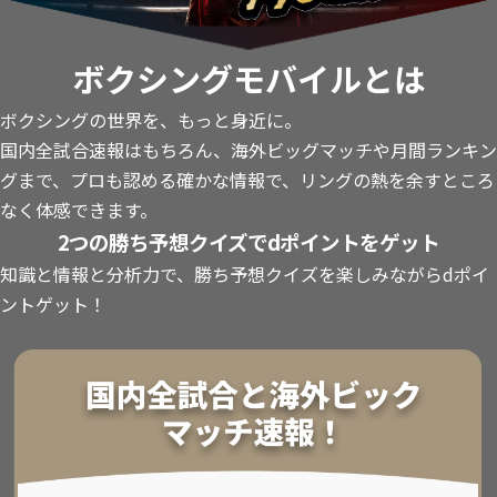
ボクシングモバイルとは
ボクシングの世界を、もっと身近に。
国内全試合速報はもちろん、海外ビッグマッチや月間ランキン
グまで、プロも認める確かな情報で、リングの熱を余すところ
なく体感できます。
2つの勝ち予想クイズでdポイントをゲット
知識と情報と分析力で、勝ち予想クイズを楽しみながらdポイ
ントゲット！