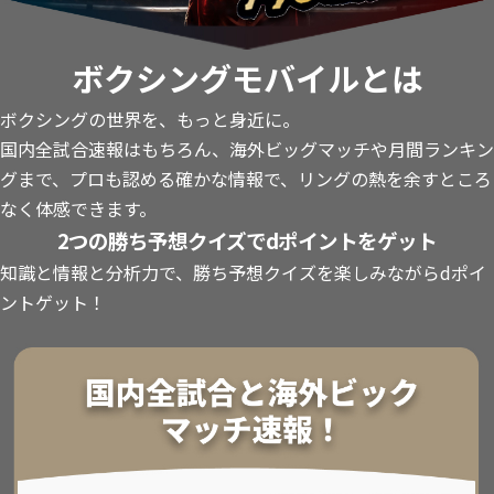
ボクシングモバイルとは
ボクシングの世界を、もっと身近に。
国内全試合速報はもちろん、海外ビッグマッチや月間ランキン
グまで、プロも認める確かな情報で、リングの熱を余すところ
なく体感できます。
2つの勝ち予想クイズでdポイントをゲット
知識と情報と分析力で、勝ち予想クイズを楽しみながらdポイ
ントゲット！