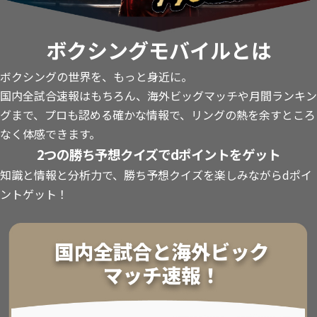
ボクシングモバイルとは
ボクシングの世界を、もっと身近に。
国内全試合速報はもちろん、海外ビッグマッチや月間ランキン
グまで、プロも認める確かな情報で、リングの熱を余すところ
なく体感できます。
2つの勝ち予想クイズでdポイントをゲット
知識と情報と分析力で、勝ち予想クイズを楽しみながらdポイ
ントゲット！