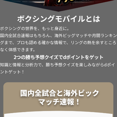
ボクシングモバイルとは
ボクシングの世界を、もっと身近に。
国内全試合速報はもちろん、海外ビッグマッチや月間ランキン
グまで、プロも認める確かな情報で、リングの熱を余すところ
なく体感できます。
2つの勝ち予想クイズでdポイントをゲット
知識と情報と分析力で、勝ち予想クイズを楽しみながらdポイ
ントゲット！