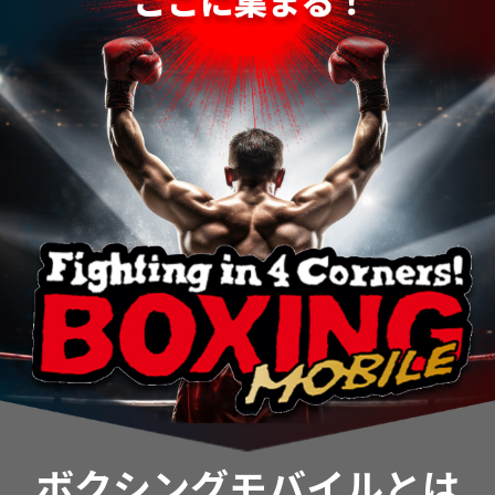
ボクシングモバイルとは