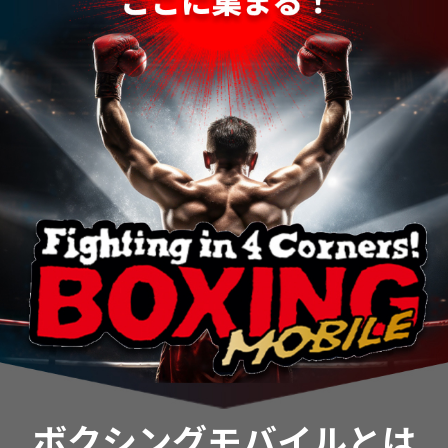
ボクシングモバイルとは