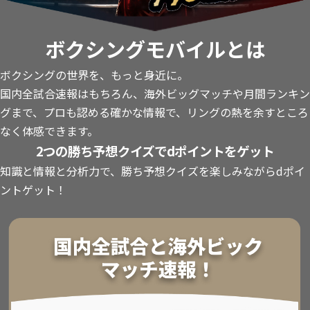
ボクシングモバイルとは
ボクシングの世界を、もっと身近に。
国内全試合速報はもちろん、海外ビッグマッチや月間ランキン
グまで、プロも認める確かな情報で、リングの熱を余すところ
なく体感できます。
2つの勝ち予想クイズでdポイントをゲット
知識と情報と分析力で、勝ち予想クイズを楽しみながらdポイ
ントゲット！