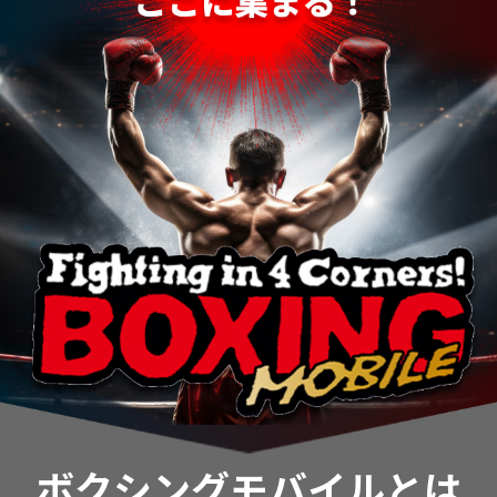
ボクシングモバイルとは