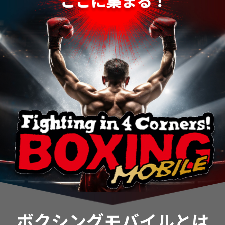
ボクシングモバイルとは