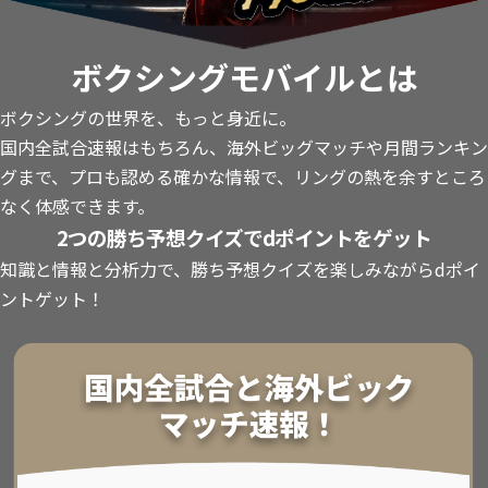
ボクシングモバイルとは
ボクシングの世界を、もっと身近に。
国内全試合速報はもちろん、海外ビッグマッチや月間ランキン
グまで、プロも認める確かな情報で、リングの熱を余すところ
なく体感できます。
2つの勝ち予想クイズでdポイントをゲット
知識と情報と分析力で、勝ち予想クイズを楽しみながらdポイ
ントゲット！