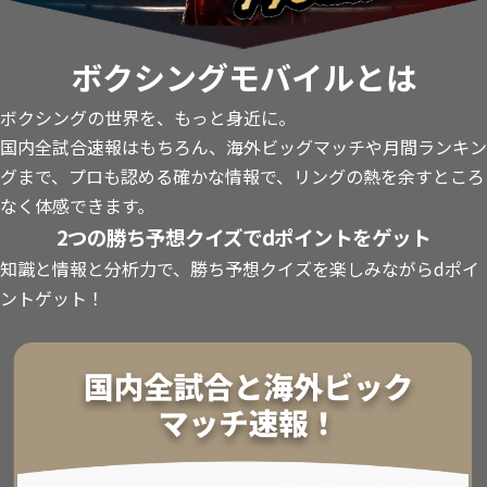
ボクシングモバイルとは
ボクシングの世界を、もっと身近に。
国内全試合速報はもちろん、海外ビッグマッチや月間ランキン
グまで、プロも認める確かな情報で、リングの熱を余すところ
なく体感できます。
2つの勝ち予想クイズでdポイントをゲット
知識と情報と分析力で、勝ち予想クイズを楽しみながらdポイ
ントゲット！