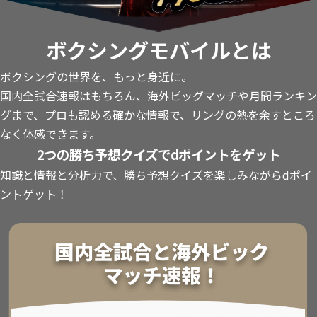
ボクシングモバイルとは
ボクシングの世界を、もっと身近に。
国内全試合速報はもちろん、海外ビッグマッチや月間ランキン
グまで、プロも認める確かな情報で、リングの熱を余すところ
なく体感できます。
2つの勝ち予想クイズでdポイントをゲット
知識と情報と分析力で、勝ち予想クイズを楽しみながらdポイ
ントゲット！