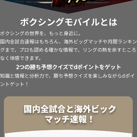
ボクシングモバイルとは
ボクシングの世界を、もっと身近に。
国内全試合速報はもちろん、海外ビッグマッチや月間ランキン
グまで、プロも認める確かな情報で、リングの熱を余すところ
なく体感できます。
2つの勝ち予想クイズでdポイントをゲット
知識と情報と分析力で、勝ち予想クイズを楽しみながらdポイ
ントゲット！