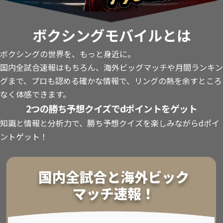
ボクシングモバイルとは
ボクシングの世界を、もっと身近に。
国内全試合速報はもちろん、海外ビッグマッチや月間ランキン
グまで、プロも認める確かな情報で、リングの熱を余すところ
なく体感できます。
2つの勝ち予想クイズでdポイントをゲット
知識と情報と分析力で、勝ち予想クイズを楽しみながらdポイ
ントゲット！