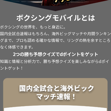
ボクシングモバイルとは
ボクシングの世界を、もっと身近に。
国内全試合速報はもちろん、海外ビッグマッチや月間ランキン
グまで、プロも認める確かな情報で、リングの熱を余すところ
なく体感できます。
2つの勝ち予想クイズでdポイントをゲット
知識と情報と分析力で、勝ち予想クイズを楽しみながらdポイ
ントゲット！