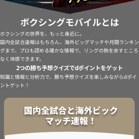
ボクシングモバイルとは
ボクシングの世界を、もっと身近に。
国内全試合速報はもちろん、海外ビッグマッチや月間ランキン
グまで、プロも認める確かな情報で、リングの熱を余すところ
なく体感できます。
2つの勝ち予想クイズでdポイントをゲット
知識と情報と分析力で、勝ち予想クイズを楽しみながらdポイ
ントゲット！