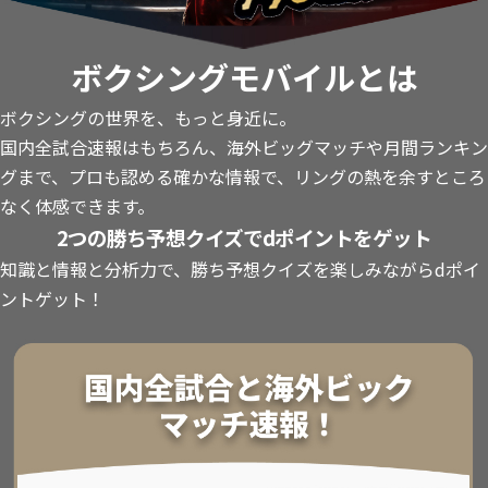
ボクシングモバイルとは
ボクシングの世界を、もっと身近に。
国内全試合速報はもちろん、海外ビッグマッチや月間ランキン
グまで、プロも認める確かな情報で、リングの熱を余すところ
なく体感できます。
2つの勝ち予想クイズでdポイントをゲット
知識と情報と分析力で、勝ち予想クイズを楽しみながらdポイ
ントゲット！