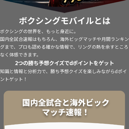
ボクシングモバイルとは
ボクシングの世界を、もっと身近に。
国内全試合速報はもちろん、海外ビッグマッチや月間ランキン
グまで、プロも認める確かな情報で、リングの熱を余すところ
なく体感できます。
2つの勝ち予想クイズでdポイントをゲット
知識と情報と分析力で、勝ち予想クイズを楽しみながらdポイ
ントゲット！