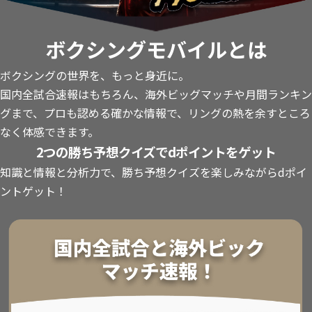
ボクシングモバイルとは
ボクシングの世界を、もっと身近に。
国内全試合速報はもちろん、海外ビッグマッチや月間ランキン
グまで、プロも認める確かな情報で、リングの熱を余すところ
なく体感できます。
2つの勝ち予想クイズでdポイントをゲット
知識と情報と分析力で、勝ち予想クイズを楽しみながらdポイ
ントゲット！