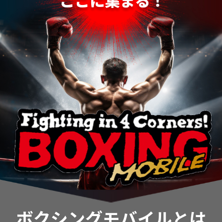
ボクシングモバイルとは