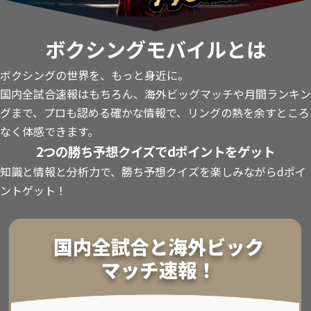
ボクシングモバイルとは
ボクシングの世界を、もっと身近に。
国内全試合速報はもちろん、海外ビッグマッチや月間ランキン
グまで、プロも認める確かな情報で、リングの熱を余すところ
なく体感できます。
2つの勝ち予想クイズでdポイントをゲット
知識と情報と分析力で、勝ち予想クイズを楽しみながらdポイ
ントゲット！