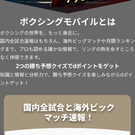
ボクシングモバイルとは
ボクシングの世界を、もっと身近に。
国内全試合速報はもちろん、海外ビッグマッチや月間ランキン
グまで、プロも認める確かな情報で、リングの熱を余すところ
なく体感できます。
2つの勝ち予想クイズでdポイントをゲット
知識と情報と分析力で、勝ち予想クイズを楽しみながらdポイ
ントゲット！