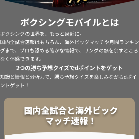
ボクシングモバイルとは
ボクシングの世界を、もっと身近に。
国内全試合速報はもちろん、海外ビッグマッチや月間ランキン
グまで、プロも認める確かな情報で、リングの熱を余すところ
なく体感できます。
2つの勝ち予想クイズでdポイントをゲット
知識と情報と分析力で、勝ち予想クイズを楽しみながらdポイ
ントゲット！