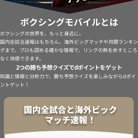
ボクシングモバイルとは
ボクシングの世界を、もっと身近に。
国内全試合速報はもちろん、海外ビッグマッチや月間ランキン
グまで、プロも認める確かな情報で、リングの熱を余すところ
なく体感できます。
2つの勝ち予想クイズでdポイントをゲット
知識と情報と分析力で、勝ち予想クイズを楽しみながらdポイ
ントゲット！