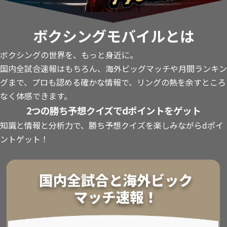
ボクシングモバイルとは
ボクシングの世界を、もっと身近に。
国内全試合速報はもちろん、海外ビッグマッチや月間ランキン
グまで、プロも認める確かな情報で、リングの熱を余すところ
なく体感できます。
2つの勝ち予想クイズでdポイントをゲット
知識と情報と分析力で、勝ち予想クイズを楽しみながらdポイ
ントゲット！