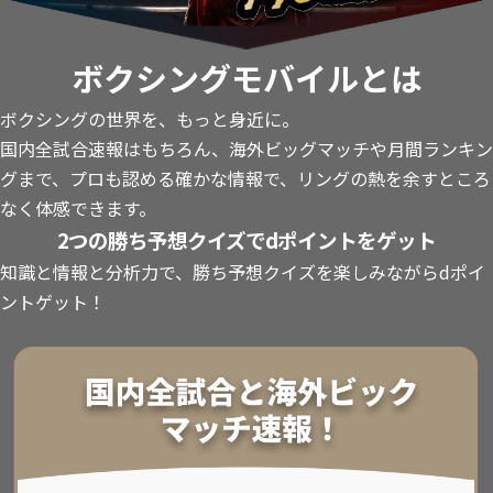
ボクシングモバイルとは
ボクシングの世界を、もっと身近に。
国内全試合速報はもちろん、海外ビッグマッチや月間ランキン
グまで、プロも認める確かな情報で、リングの熱を余すところ
なく体感できます。
2つの勝ち予想クイズでdポイントをゲット
知識と情報と分析力で、勝ち予想クイズを楽しみながらdポイ
ントゲット！