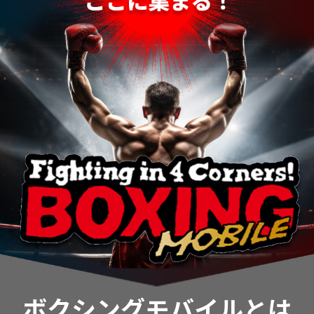
ボクシングモバイルとは