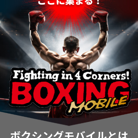
ボクシングモバイルとは