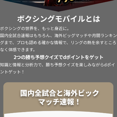
ボクシングモバイルとは
ボクシングの世界を、もっと身近に。
国内全試合速報はもちろん、海外ビッグマッチや月間ランキン
グまで、プロも認める確かな情報で、リングの熱を余すところ
なく体感できます。
2つの勝ち予想クイズでdポイントをゲット
知識と情報と分析力で、勝ち予想クイズを楽しみながらdポイ
ントゲット！