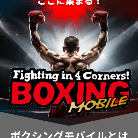
ボクシングモバイルとは