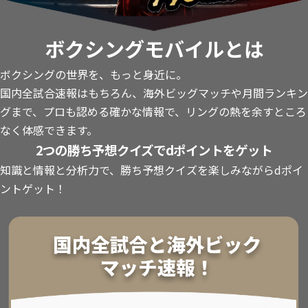
ボクシングモバイルとは
ボクシングの世界を、もっと身近に。
国内全試合速報はもちろん、海外ビッグマッチや月間ランキン
グまで、プロも認める確かな情報で、リングの熱を余すところ
なく体感できます。
2つの勝ち予想クイズでdポイントをゲット
知識と情報と分析力で、勝ち予想クイズを楽しみながらdポイ
ントゲット！