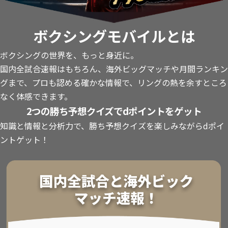
ボクシングモバイルとは
ボクシングの世界を、もっと身近に。
国内全試合速報はもちろん、海外ビッグマッチや月間ランキン
グまで、プロも認める確かな情報で、リングの熱を余すところ
なく体感できます。
2つの勝ち予想クイズでdポイントをゲット
知識と情報と分析力で、勝ち予想クイズを楽しみながらdポイ
ントゲット！