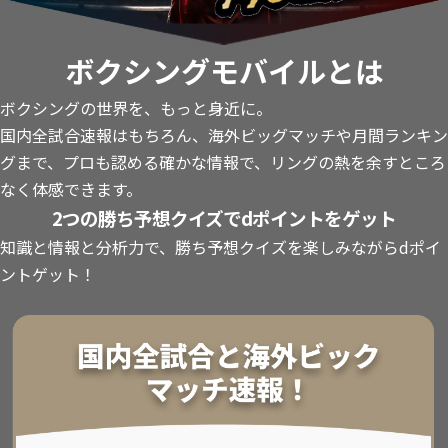
ボクシングモバイルとは
ボクシングの世界を、もっと身近に。
国内全試合速報はもちろん、海外ビッグマッチや月間ランキン
グまで、プロも認める確かな情報で、リングの熱を余すところ
なく体感できます。
2つの勝ち予想クイズでdポイントをゲット
知識と情報と分析力で、勝ち予想クイズを楽しみながらdポイ
ントゲット！