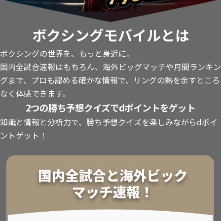
ボクシングモバイルとは
ボクシングの世界を、もっと身近に。
国内全試合速報はもちろん、海外ビッグマッチや月間ランキン
グまで、プロも認める確かな情報で、リングの熱を余すところ
なく体感できます。
2つの勝ち予想クイズでdポイントをゲット
知識と情報と分析力で、勝ち予想クイズを楽しみながらdポイ
ントゲット！