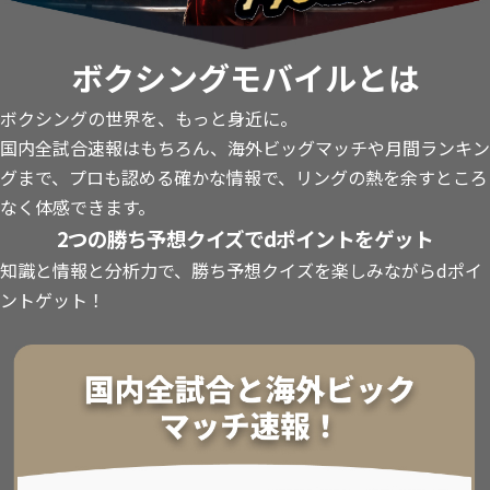
ボクシングモバイルとは
ボクシングの世界を、もっと身近に。
国内全試合速報はもちろん、海外ビッグマッチや月間ランキン
グまで、プロも認める確かな情報で、リングの熱を余すところ
なく体感できます。
2つの勝ち予想クイズでdポイントをゲット
知識と情報と分析力で、勝ち予想クイズを楽しみながらdポイ
ントゲット！