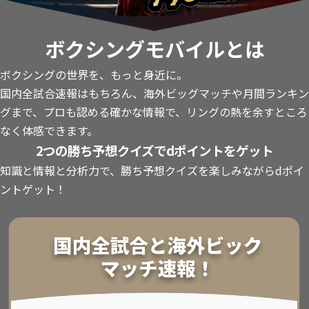
ボクシングモバイルとは
ボクシングの世界を、もっと身近に。
国内全試合速報はもちろん、海外ビッグマッチや月間ランキン
グまで、プロも認める確かな情報で、リングの熱を余すところ
なく体感できます。
2つの勝ち予想クイズでdポイントをゲット
知識と情報と分析力で、勝ち予想クイズを楽しみながらdポイ
ントゲット！