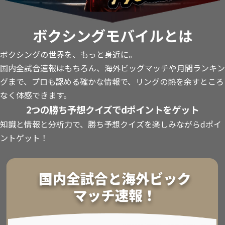
ボクシングモバイルとは
ボクシングの世界を、もっと身近に。
国内全試合速報はもちろん、海外ビッグマッチや月間ランキン
グまで、プロも認める確かな情報で、リングの熱を余すところ
なく体感できます。
2つの勝ち予想クイズでdポイントをゲット
知識と情報と分析力で、勝ち予想クイズを楽しみながらdポイ
ントゲット！