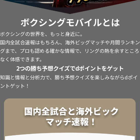
ボクシングモバイルとは
ボクシングの世界を、もっと身近に。
国内全試合速報はもちろん、海外ビッグマッチや月間ランキン
グまで、プロも認める確かな情報で、リングの熱を余すところ
なく体感できます。
2つの勝ち予想クイズでdポイントをゲット
知識と情報と分析力で、勝ち予想クイズを楽しみながらdポイ
ントゲット！