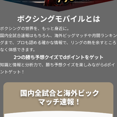
ボクシングモバイルとは
ボクシングの世界を、もっと身近に。
国内全試合速報はもちろん、海外ビッグマッチや月間ランキン
グまで、プロも認める確かな情報で、リングの熱を余すところ
なく体感できます。
2つの勝ち予想クイズでdポイントをゲット
知識と情報と分析力で、勝ち予想クイズを楽しみながらdポイ
ントゲット！