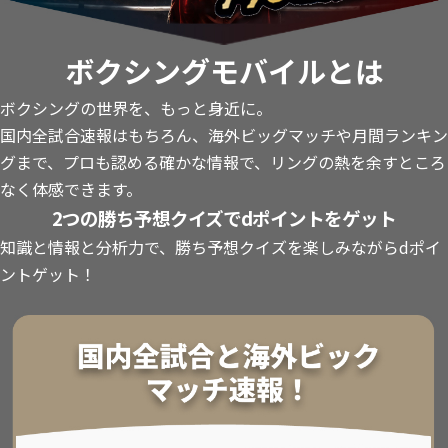
ボクシングモバイルとは
ボクシングの世界を、もっと身近に。
国内全試合速報はもちろん、海外ビッグマッチや月間ランキン
グまで、プロも認める確かな情報で、リングの熱を余すところ
なく体感できます。
2つの勝ち予想クイズでdポイントをゲット
知識と情報と分析力で、勝ち予想クイズを楽しみながらdポイ
ントゲット！